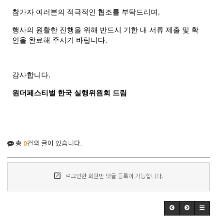
참가자 여러분의 적극적인 협조를 부탁드리며,
행사의 원활한 진행을 위해 반드시 기한 내 서류 제출 및 확
인을 완료해 주시기 바랍니다.
감사합니다.
원더페스티벌 한국 실행위원회 드림
0
총
건의 글이 있습니다.
로그인한 회원만 댓글 등록이 가능합니다.