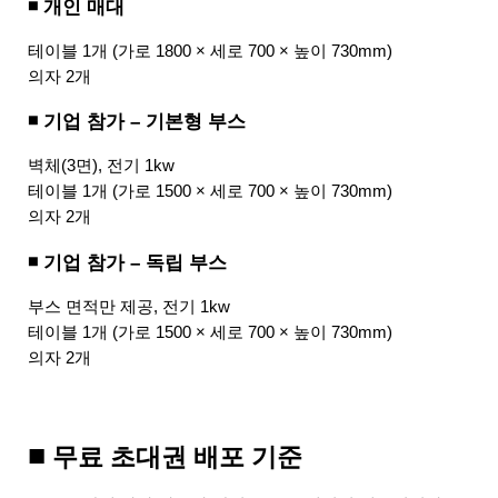
◾ 개인 매대
테이블 1개 (가로 1800 × 세로 700 × 높이 730mm)
의자 2개
◾ 기업 참가 – 기본형 부스
벽체(3면), 전기 1kw
테이블 1개 (가로 1500 × 세로 700 × 높이 730mm)
의자 2개
◾ 기업 참가 – 독립 부스
부스 면적만 제공, 전기 1kw
테이블 1개 (가로 1500 × 세로 700 × 높이 730mm)
의자 2개
■
 무료 초대권 배포 기준