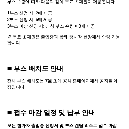
부스 수량에 따라 다음과 같이 무료 초대권이 제공됩니다:
1부스 신청 시: 2매 제공
2부스 신청 시: 5매 제공
3부스 이상 신청 시: 신청 부스 수량 × 3매 제공
※ 무료 초대권은 출입증과 함께 행사장 현장에서 수령 가능
합니다.
■
 부스 배치도 안내
전체 부스 배치도는 
7월 초
에 공식 홈페이지에서 공지될 예
정입니다.
■
 접수 마감 일정 및 납부 안내
모든 참가자 출입증 신청서 및 부스 렌탈 리스트 접수 마감