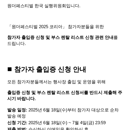
원더페스티벌 한국 실행위원회입니다.
「원더페스티벌 2025 코리아」 참가자분들을 위한
참가자 출입증 신청 및 부스 렌탈 리스트 신청 관련 안내
를 
드립니다.
■ 
참가자 출입증 신청 안내
모든 참가자분들께서는 행사장 출입 및 운영을 위해
출입증 신청 및 부스 렌탈 리스트 신청서를 반드시 제출해 주
시기 바랍니다.
발송 일정:
 2025년 6월 18일(수)부터 참가자 대상으로 순차 
발송 예정
신청 기간: 
2025년 6월 18일(수) ~ 7월 4일(금) 23:59
제출 방법:
 수신하신 이메일을 확인하신 후,