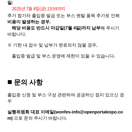
일:
2025년 7월 4일(금) 23:59까지
추가 참가자 출입증 발급 또는 부스 렌탈 품목 추가로 인해 
비용이 발생하는 경우
,
해당 비용도 반드시 마감일(7월 4일)까지 납부
해 주시기 
바랍니다.
※ 기한 내 접수 및 납부가 완료되지 않을 경우,
 출입증 발급 및 부스 운영에 제한이 있을 수 있습니다.
■
 문의 사항
출입증 신청 및 부스 구성 관련하여 궁금하신 점이 있으신 경
우
실행위원회 대표 이메일(wonfes-info@openportalexpo.co
m)
 으로 문의 주시기 바랍니다.