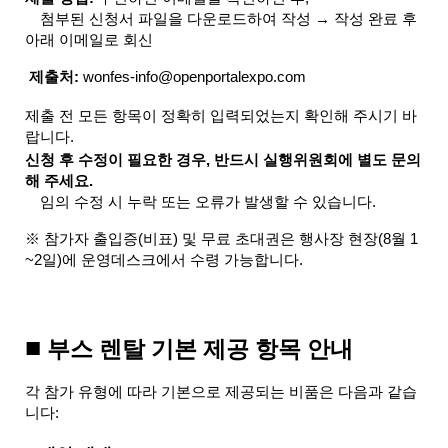
 첨부된 신청서 파일을 다운로드하여 작성 → 작성 완료 후 
아래 이메일로 회신
제출처:
 wonfes-info@openportalexpo.com
제출 전 모든 항목이 정확히 입력되었는지 확인해 주시기 바
랍니다.
신청 후 수정이 필요한 경우, 반드시 실행위원회에 별도 문의
해 주세요.
 임의 수정 시 누락 또는 오류가 발생할 수 있습니다.
※ 참가자 출입증(비표) 및 무료 초대권은 행사장 현장(8월 1
~2일)에 운영데스크에서 수령 가능합니다.
■
 부스 렌탈 기본 제공 항목 안내
각 참가 유형에 따라 기본으로 제공되는 비품은 다음과 같습
니다: