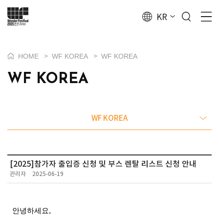
KR
HOME
WF KOREA
WF KOREA
>
>
WF KOREA
WF KOREA
[2025]참가자 출입증 신청 및 부스 렌탈 리스트 신청 안내
관리자
2025-06-19
안녕하세요,