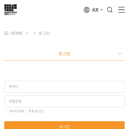
KR
HOME
로그인
>
>
로그인
아이디 저장
자동 로그인
로그인